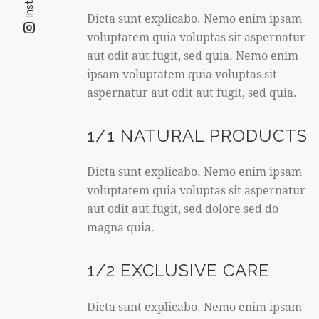
Dicta sunt explicabo. Nemo enim ipsam
voluptatem quia voluptas sit aspernatur
aut odit aut fugit, sed quia. Nemo enim
ipsam voluptatem quia voluptas sit
aspernatur aut odit aut fugit, sed quia.
1/1 NATURAL PRODUCTS
Dicta sunt explicabo. Nemo enim ipsam
voluptatem quia voluptas sit aspernatur
aut odit aut fugit, sed dolore sed do
magna quia.
1/2 EXCLUSIVE CARE
Dicta sunt explicabo. Nemo enim ipsam