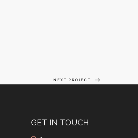
NEXT PROJECT
GET IN TOUCH