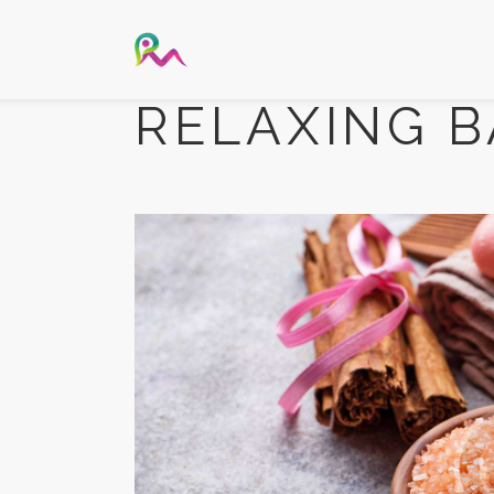
RELAXING 